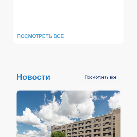
ПОСМОТРЕТЬ ВСЕ
Новости
Посмотреть все