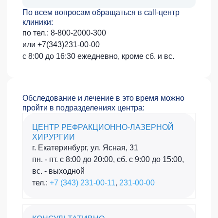
По всем вопросам обращаться в call-центр
клиники:
по тел.:
8-800-2000-300
или
+7(343)231-00-00
с 8:00 до 16:30 ежедневно, кроме сб. и вс.
Обследование и лечение в это время можно
пройти в подразделениях центра:
ЦЕНТР РЕФРАКЦИОННО-ЛАЗЕРНОЙ
ХИРУРГИИ
г. Екатеринбург, ул. Ясная, 31
пн. - пт. с 8:00 до 20:00, сб. с 9:00 до 15:00,
вс. - выходной
тел.:
+7 (343) 231-00-11
,
231-00-00