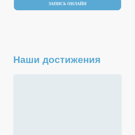
ЗАПИСЬ ОНЛАЙН
Наши достижения