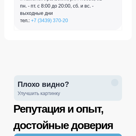
пн. - пт. с 8:00 до 20:00, сб. и вс. -
выходные дни
тел.:
+7 (3439) 370-20
Плохо видно?
Улучшить картинку
Репутация и опыт,
достойные доверия