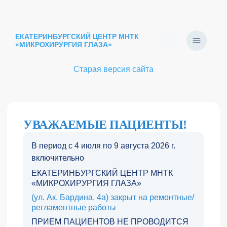
ЕКАТЕРИНБУРГСКИЙ ЦЕНТР МНТК
«МИКРОХИРУРГИЯ ГЛАЗА»
Старая версия сайта
УВАЖАЕМЫЕ ПАЦИЕНТЫ!
В период
с 4 июля по 9 августа 2026 г.
включительно
ЕКАТЕРИНБУРГСКИЙ ЦЕНТР МНТК
«МИКРОХИРУРГИЯ ГЛАЗА»
(ул. Ак. Бардина, 4а) закрыт на ремонтные/
регламентные работы
ПРИЕМ ПАЦИЕНТОВ НЕ ПРОВОДИТСЯ