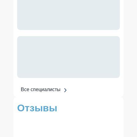
Все специалисты
Отзывы