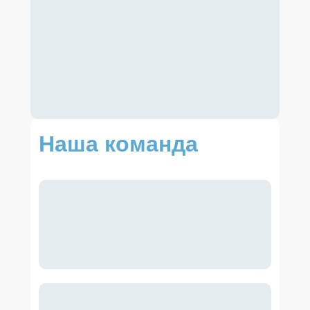
Наша команда