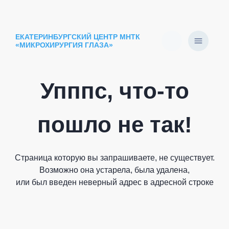
ЕКАТЕРИНБУРГСКИЙ ЦЕНТР МНТК
«МИКРОХИРУРГИЯ ГЛАЗА»
Упппс, что-то
пошло не так!
Страница которую вы запрашиваете, не существует.
Возможно она устарела, была удалена,
или был введен неверный адрес в адресной строке