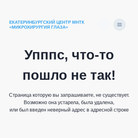
ЕКАТЕРИНБУРГСКИЙ ЦЕНТР МНТК
«МИКРОХИРУРГИЯ ГЛАЗА»
Упппс, что-то
пошло не так!
Страница которую вы запрашиваете, не существует.
Возможно она устарела, была удалена,
или был введен неверный адрес в адресной строке