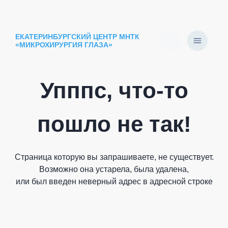
ЕКАТЕРИНБУРГСКИЙ ЦЕНТР МНТК
«МИКРОХИРУРГИЯ ГЛАЗА»
Упппс, что-то
пошло не так!
Страница которую вы запрашиваете, не существует.
Возможно она устарела, была удалена,
или был введен неверный адрес в адресной строке