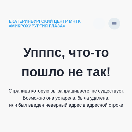
ЕКАТЕРИНБУРГСКИЙ ЦЕНТР МНТК
«МИКРОХИРУРГИЯ ГЛАЗА»
Упппс, что-то
пошло не так!
Страница которую вы запрашиваете, не существует.
Возможно она устарела, была удалена,
или был введен неверный адрес в адресной строке